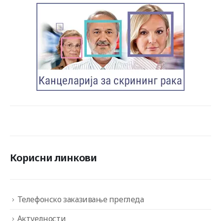
Корисни линкови
Телефонско заказивање прегледа
Актуелности