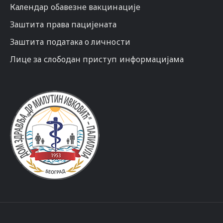
Календар обавезне вакцинације
Заштита права пацијената
Заштита података о личности
Лице за слободан приступ информацијама