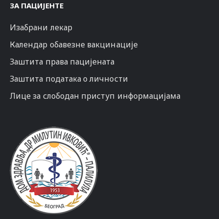
ЗА ПАЦИЈЕНТЕ
Изабрани лекар
Календар обавезне вакцинације
Заштита права пацијената
Заштита података о личности
Лице за слободан приступ информацијама