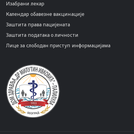
Изабрани лекар
Календар обавезне вакцинације
Заштита права пацијената
Заштита података о личности
Лице за слободан приступ информацијама