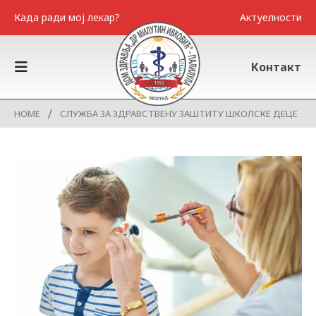
Када ради мој лекар?
Актуелности
Контакт
HOME
СЛУЖБА ЗА ЗДРАВСТВЕНУ ЗАШТИТУ ШКОЛСКЕ ДЕЦЕ