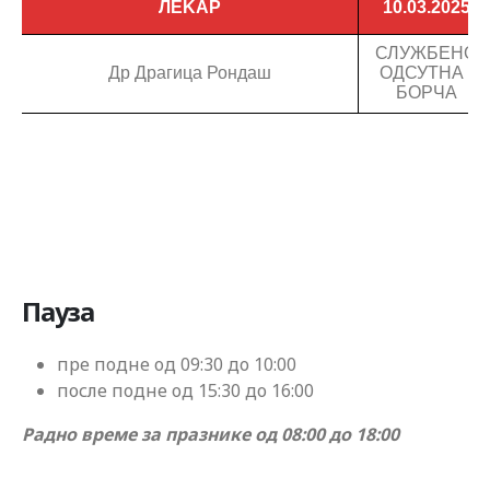
Пауза
пре подне од 09:30 до 10:00
после подне од 15:30 до 16:00
Радно време за празнике од 08:00 до 18:00