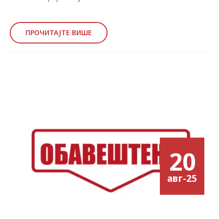
ПРОЧИТАЈТЕ ВИШЕ
20
авг-25