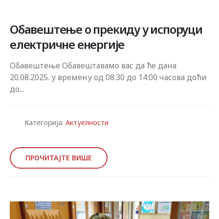
Обавештење о прекиду у испоруци
електричне енергије
Обавештење Обавештавамо вас да ће дана
20.08.2025. у времену од 08:30 до 14:00 часова доћи
до...
Категорија:
Актуелности
ПРОЧИТАЈТЕ ВИШЕ