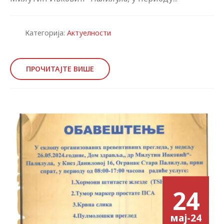
Категорија:
Актуелности
ПРОЧИТАЈТЕ ВИШЕ
24
мај-24