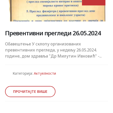
Превентивни прегледи 26.05.2024
Обавештење У склопу организованих
превентивних прегледа, у недељу 26.05.2024.
године, дом здравља "Др Милутин Ивковић" -...
Категорија:
Актуелности
ПРОЧИТАЈТЕ ВИШЕ