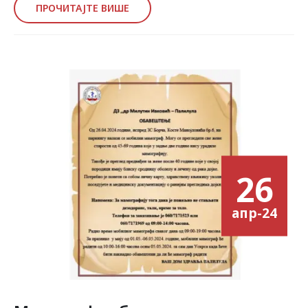
ПРОЧИТАЈТЕ ВИШЕ
26
апр-24