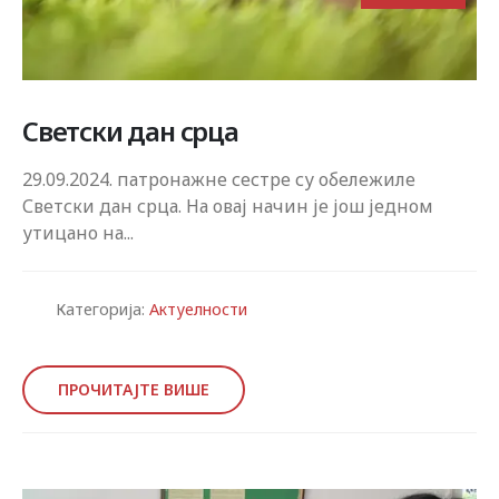
Светски дан срца
29.09.2024. патронажне сестре су обележиле
Светски дан срца. На овај начин је још једном
утицано на...
Категорија:
Актуелности
ПРОЧИТАЈТЕ ВИШЕ