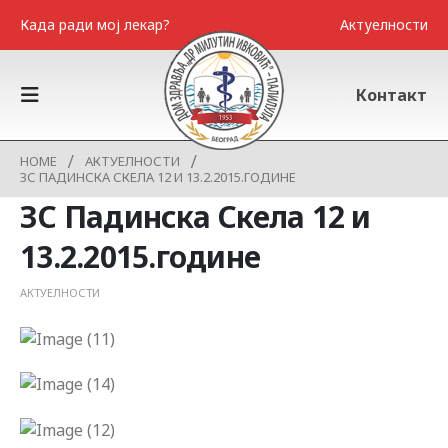
Када ради мој лекар?
Актуелности
Контакт
HOME
АКТУЕЛНОСТИ
ЗС ПАДИНСКА СКЕЛА 12 И 13.2.2015.ГОДИНЕ
ЗС Падинска Скела 12 и
13.2.2015.године
АКТУЕЛНОСТИ