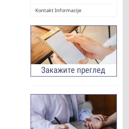
Kontakt Informacije