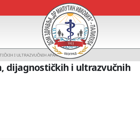
STIČKIH I ULTRAZVUČNIH APARATA
 dijagnostičkih i ultrazvučnih