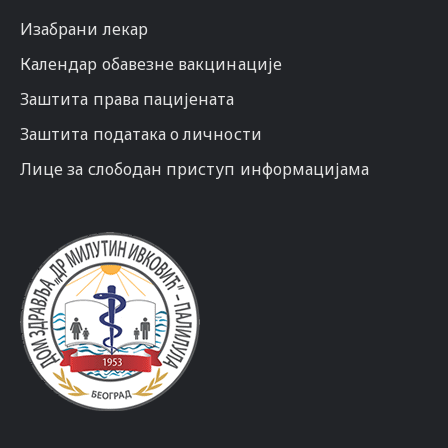
Изабрани лекар
Календар обавезне вакцинације
Заштита права пацијената
Заштита података о личности
Лице за слободан приступ информацијама