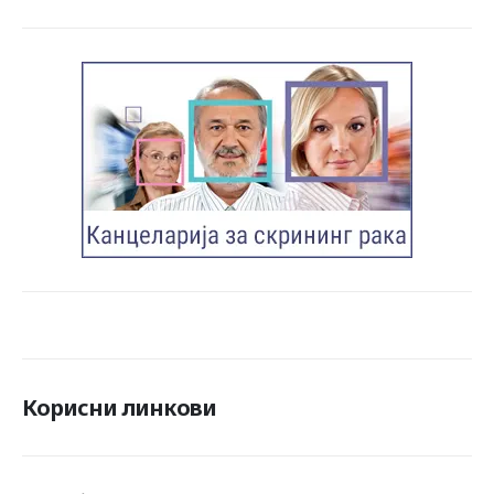
Корисни линкови