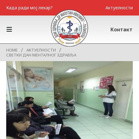
Када ради мој лекар?
Актуелности
Контакт
HOME
АКТУЕЛНОСТИ
СВЕТКИ ДАН МЕНТАЛНОГ ЗДРАВЉА