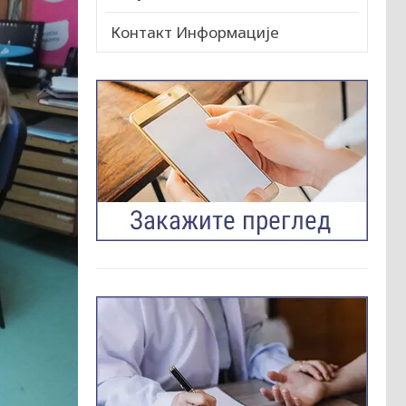
Контакт Информације