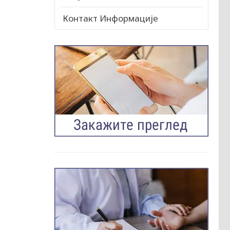
Контакт Информације