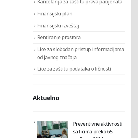
Kancelarija za zaštitu prava pacijenata
Finansijski plan
Finansijski izveštaj
Rentiranje prostora
Lice za slobodan pristup informacijama
od javnog značaja
Lice za zaštitu podataka o ličnosti
Aktuelno
Preventivne aktivnosti
sa licima preko 65