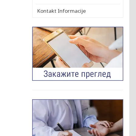
Kontakt Informacije