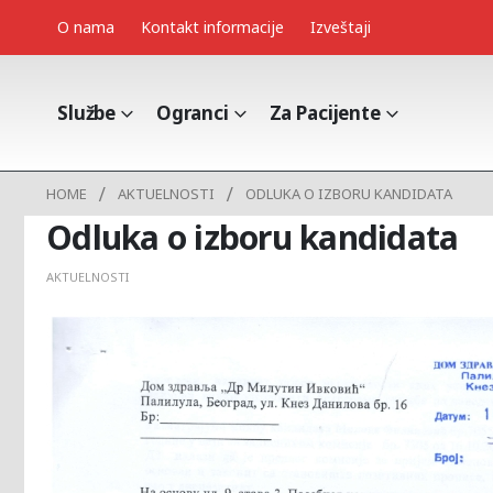
O nama
Kontakt informacije
Izveštaji
Službe
Ogranci
Za Pacijente
HOME
AKTUELNOSTI
ODLUKA O IZBORU KANDIDATA
Odluka o izboru kandidata
AKTUELNOSTI