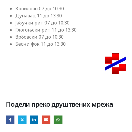
Ковилово 07 до 10:30
Дунавац 11 до 13:30
Јабучки рит 07 до 10:30
Глогоњски рит 11 до 13:30
Врбовски 07 до 10:30
Бесни фок 11 до 13:30
Подели преко друштвених мрежа