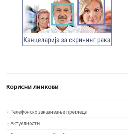
Корисни линкови
Телефонско заказивање прегледа
Актуелности