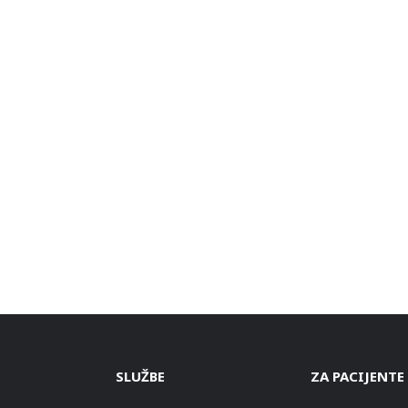
SLUŽBE
ZA PACIJENTE