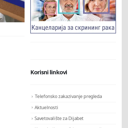
Korisni linkovi
Telefonsko zakazivanje pregleda
Aktuelnosti
Savetovalište za Dijabet