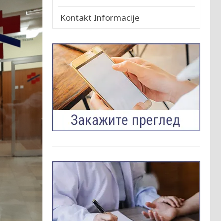
Kontakt Informacije