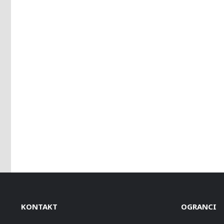
KONTAKT
OGRANCI