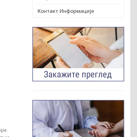
Контакт Информације
бра