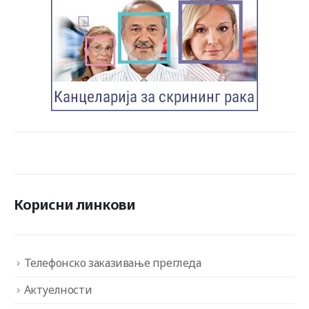
Корисни линкови
Телефонско заказивање прегледа
Актуелности