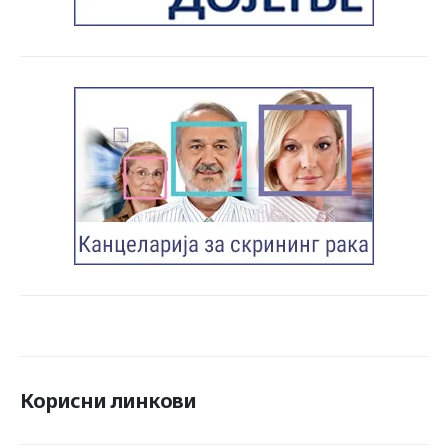
Корисни линкови