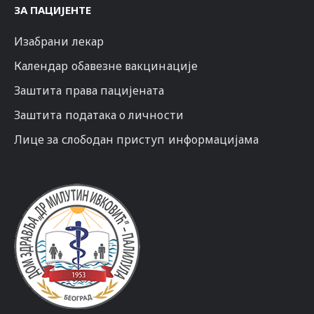
ЗА ПАЦИЈЕНТЕ
Изабрани лекар
Календар обавезне вакцинације
Заштита права пацијената
Заштита података о личности
Лице за слободан приступ информацијама