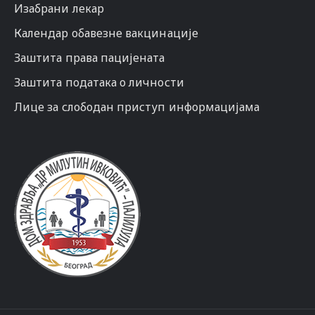
Изабрани лекар
Календар обавезне вакцинације
Заштита права пацијената
Заштита података о личности
Лице за слободан приступ информацијама