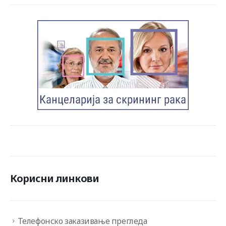
Корисни линкови
Телефонско заказивање прегледа