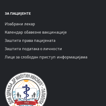
ЗА ПАЦИЈЕНТЕ
Изабрани лекар
Календар обавезне вакцинације
Заштита права пацијената
Заштита података о личности
Лице за слободан приступ информацијама