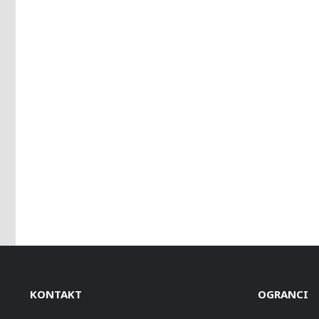
KONTAKT
OGRANCI