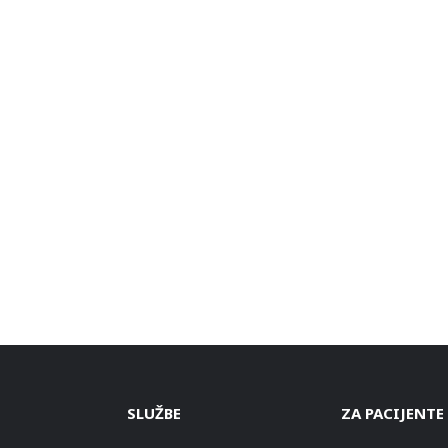
SLUŽBE
ZA PACIJENTE