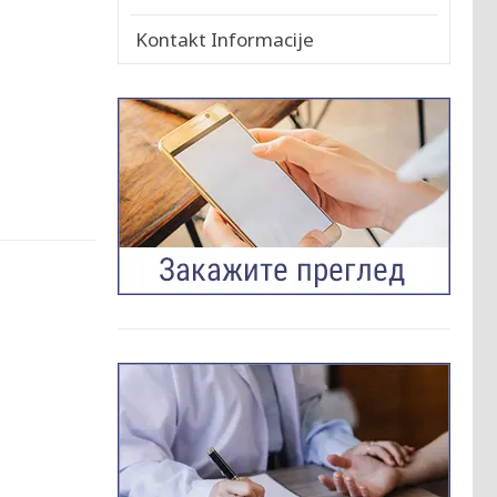
Kontakt Informacije