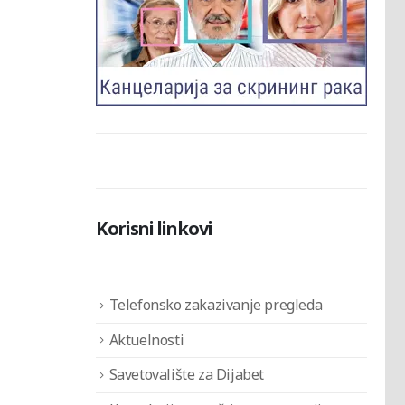
Korisni linkovi
Telefonsko zakazivanje pregleda
Aktuelnosti
Savetovalište za Dijabet