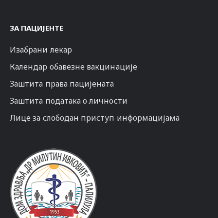
ЗА ПАЦИЈЕНТЕ
Изабрани лекар
Календар обавезне вакцинације
Заштита права пацијената
Заштита података о личности
Лице за слободан приступ информацијама