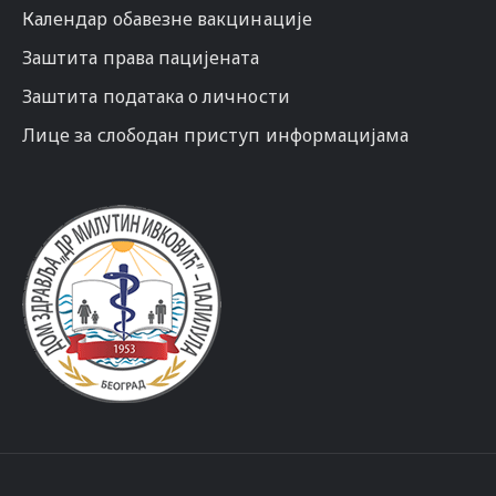
Календар обавезне вакцинације
Заштита права пацијената
Заштита података о личности
Лице за слободан приступ информацијама