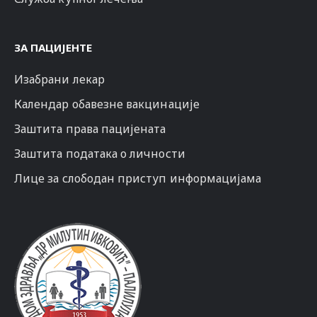
ЗА ПАЦИЈЕНТЕ
Изабрани лекар
Календар обавезне вакцинације
Заштита права пацијената
Заштита података о личности
Лице за слободан приступ информацијама