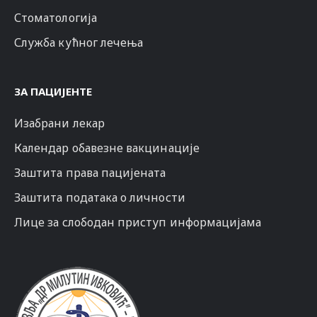
Стоматологија
Служба кућног лечења
ЗА ПАЦИЈЕНТЕ
Изабрани лекар
Календар обавезне вакцинације
Заштита права пацијената
Заштита података о личности
Лице за слободан приступ информацијама