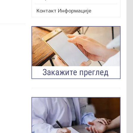
Контакт Информације