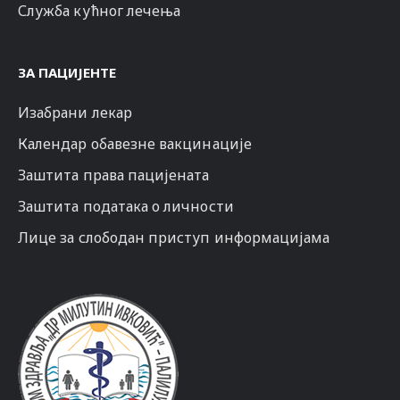
Служба кућног лечења
ЗА ПАЦИЈЕНТЕ
Изабрани лекар
Календар обавезне вакцинације
Заштита права пацијената
Заштита података о личности
Лице за слободан приступ информацијама