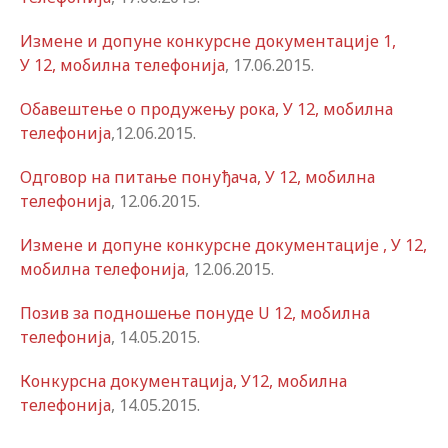
Измене и допуне конкурсне документације 1,
У 12, мобилна телефонија
, 17.06.2015.
Обавештење о продужењу рока, У 12, мобилна
телефонија
,12.06.2015.
Одговор на питање понуђача, У 12, мобилна
телефонија
, 12.06.2015.
Измене и допуне конкурсне документације , У 12,
мобилна телефонија
, 12.06.2015.
Позив за подношење понуде U 12, мобилна
телефонија
, 14.05.2015.
Конкурсна документација, У12, мобилна
телефонија
, 14.05.2015.