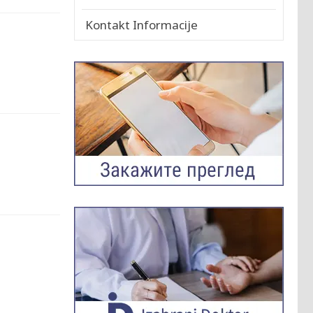
Kontakt Informacije