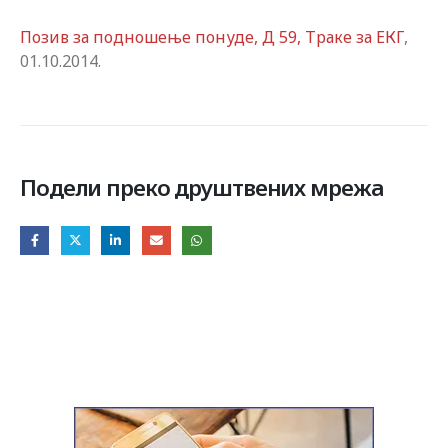
Позив за подношење понуде, Д 59, Траке за ЕКГ
,
01.10.2014.
Подели преко друштвених мрежа