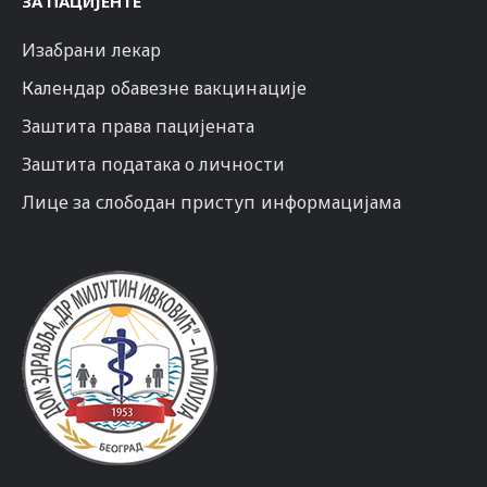
ЗА ПАЦИЈЕНТЕ
Изабрани лекар
Календар обавезне вакцинације
Заштита права пацијената
Заштита података о личности
Лице за слободан приступ информацијама