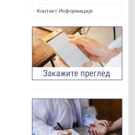
Контакт Информације