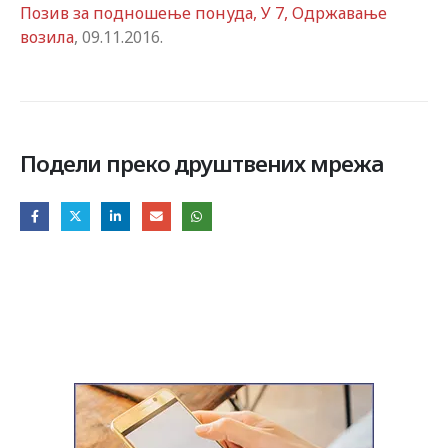
Позив за подношење понуда, У 7, Одржавање
возила
, 09.11.2016.
Подели преко друштвених мрежа