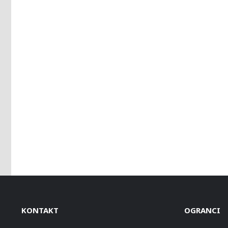
KONTAKT
OGRANCI