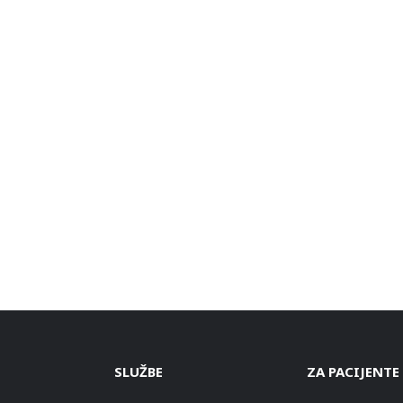
SLUŽBE
ZA PACIJENTE