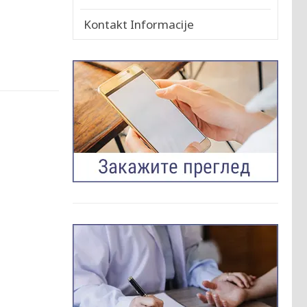
Kontakt Informacije