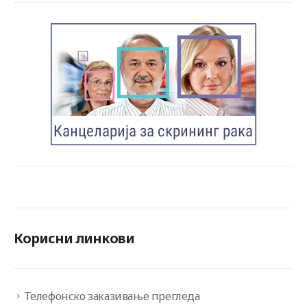
Корисни линкови
Телефонско заказивање прегледа