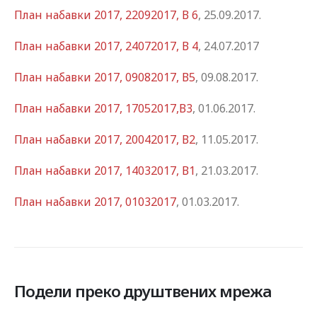
План набавки 2017, 22092017, В 6
, 25.09.2017.
План набавки 2017, 24072017, В 4
, 24.07.2017
План набавки 2017, 09082017, В5
, 09.08.2017.
План набавки 2017, 17052017,В3
, 01.06.2017.
План набавки 2017, 20042017, В2
, 11.05.2017.
План набавки 2017, 14032017, В1
, 21.03.2017.
План набавки 2017, 01032017
, 01.03.2017.
Подели преко друштвених мрежа