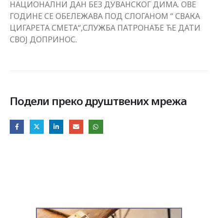
НАЦИОНАЛНИ ДАН БЕЗ ДУВАНСКОГ ДИМА. ОВЕ
ГОДИНЕ СЕ ОБЕЛЕЖАВА ПОД СЛОГАНОМ “ СВАКА
ЦИГАРЕТА СМЕТА“,СЛУЖБА ПАТРОНАЂЕ ЋЕ ДАТИ
СВОЈ ДОПРИНОС.
Подели преко друштвених мрежа