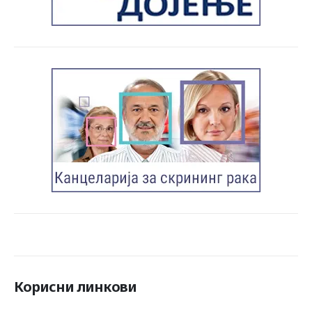
Корисни линкови