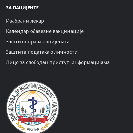
ЗА ПАЦИЈЕНТЕ
Изабрани лекар
Календар обавезне вакцинације
Заштита права пацијената
Заштита података о личности
Лице за слободан приступ информацијама