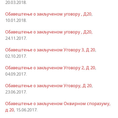
20.03.2018.
Обавештење о закљученом уговору , Д20
,
10.01.2018.
Обавештење о закљученом уговору , Д20,
24.11.2017.
Обавештење о закљученом Уговору 3, Д 20
,
02.10.2017.
Обавештење о закљученом Уговору 2, Д 20
,
04.09.2017.
Обавештење о закљученом Уговору, Д 20
,
23.06.2017.
Обавештење о закљученом Оквирном споразуму,
д 20
, 15.06.2017.