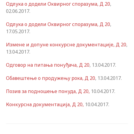
Одлука о додели Оквирног споразума, Д 20
,
02.06.2017.
Одлука о додели Оквирног споразума, Д 20
,
17.05.2017.
Измене и допуне конкурсне документације, Д 20
,
13.04.2017.
Одговор на питања понуђача, Д 20
, 13.04.2017.
Обавештење о продужењу рока, Д 20
, 13.04.2017.
Позив за подношење понуда, Д 20,
10.04.2017.
Конкурсна документација, Д 20,
10.04.2017.