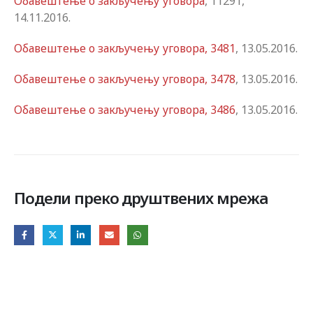
Обавештење о закључењу уговора
, 11291,
14.11.2016.
Обавештење о закључењу уговора, 3481
, 13.05.2016.
Обавештење о закључењу уговора, 3478
, 13.05.2016.
Обавештење о закључењу уговора, 3486
, 13.05.2016.
Подели преко друштвених мрежа