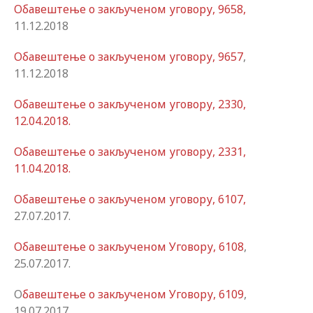
Oбавештење о закљученом уговору, 9658,
11.12.2018
Oбавештење о закљученом уговору, 9657
,
11.12.2018
Oбавештење о закљученом уговору, 2330,
12.04.2018.
Oбавештење о закљученом уговору, 2331,
11.04.2018.
Oбавештење о закљученом уговору, 6107,
27.07.2017.
Обавештење о закљученом Уговору, 6108
,
25.07.2017.
О
бавештење о закљученом Уговору, 6109
,
19.07.2017.