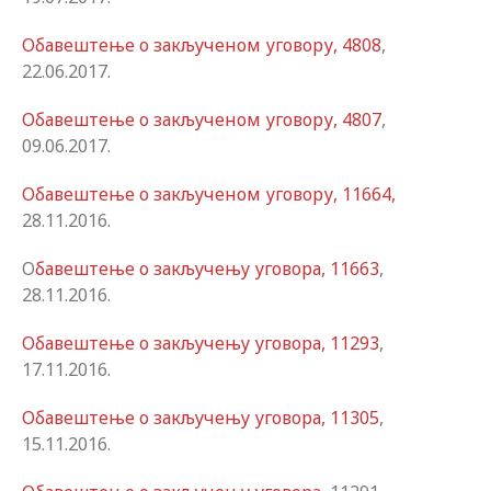
Обавештење о закљученом уговору, 4808
,
22.06.2017.
Обавештење о закљученом уговору, 4807
,
09.06.2017.
Oбавештење о закљученом уговору, 11664,
28.11.2016.
O
бавештење о закључењу уговора, 11663
,
28.11.2016.
Oбавештење о закључењу уговора, 11293
,
17.11.2016.
Обавештење о закључењу уговора, 11305
,
15.11.2016.